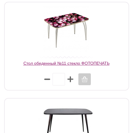
Стол обеденный №11 стекло ФОТОПЕЧАТЬ