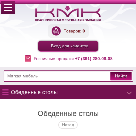
Товаров:
0
Вход для клиентов
Розничные продажи
+7 (391) 280-08-08
Найти
Обеденные столы
Обеденные столы