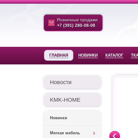
Розничные продажи
+7 (391) 280-08-08
ГЛАВНАЯ
НОВИНКИ
КАТАЛОГ
ТК
Новости
KMK-HOME
Новинки
Мягкая мебель