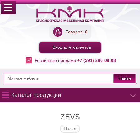
Товаров:
0
Вход для клиентов
Розничные продажи
+7 (391) 280-08-08
Найти
Каталог продукции
ZEVS