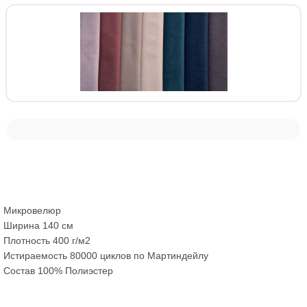
Микровелюр
Ширина 140 см
Плотность 400 г/м2
Истираемость 80000 циклов по Мартиндейлу
Состав 100% Полиэстер