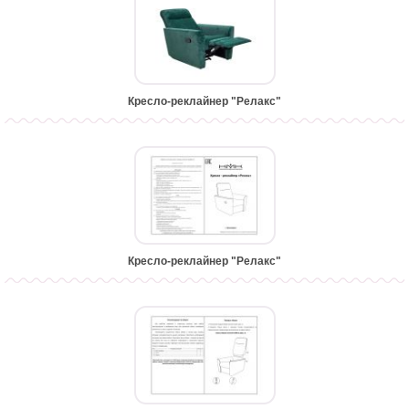
Кресло-реклайнер "Релакс"
Кресло-реклайнер "Релакс"