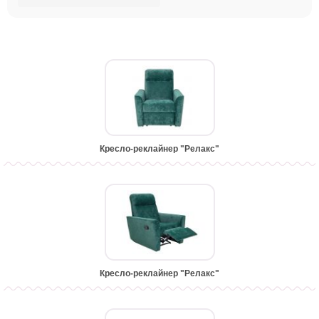
Кресло-реклайнер "Релакс"
Кресло-реклайнер "Релакс"