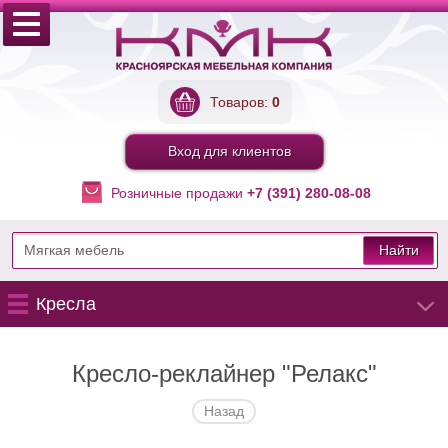
Товаров:
0
Вход для клиентов
Розничные продажи
+7 (391) 280-08-08
Найти
Кресла
Кресло-реклайнер "Релакс"