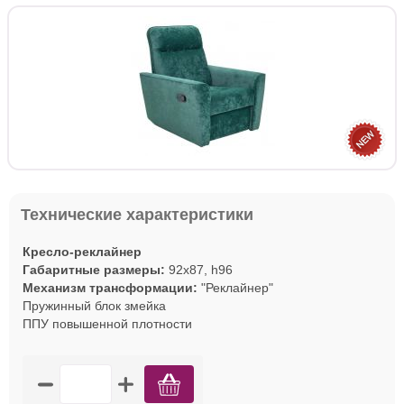
Технические характеристики
Кресло-реклайнер
Габаритные размеры:
92х87, h96
Механизм трансформации:
"Реклайнер"
Пружинный блок змейка
ППУ повышенной плотности