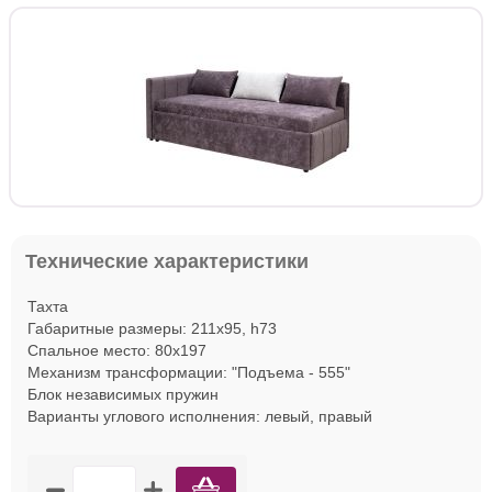
Технические характеристики
Тахта
Габаритные размеры: 211х95, h73
Спальное место: 80х197
Механизм трансформации: "Подъема - 555"
Блок независимых пружин
Варианты углового исполнения: левый, правый