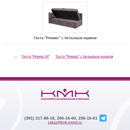
Тахта "Ремикс" с бельевым ящиком
←
Тахта "Ремикс-М"
Тахта "Ремикс" с бельевым ящиком
(391) 217-88-18, 206-16-60, 206-16-61
zakaz@kmk-mebel.ru