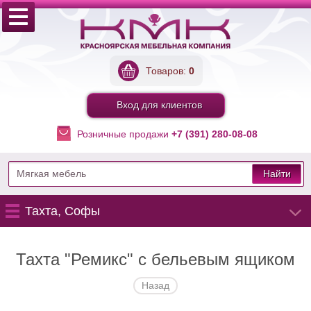
Товаров:
0
Вход для клиентов
Розничные продажи
+7 (391) 280-08-08
Найти
Тахта, Софы
Тахта "Ремикс" с бельевым ящиком