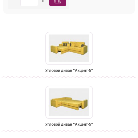
Угловой диван "Акцент-5"
Угловой диван "Акцент-5"