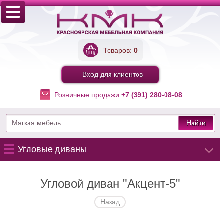
Товаров:
0
Вход для клиентов
Розничные продажи
+7 (391) 280-08-08
Найти
Угловые диваны
Угловой диван "Акцент-5"