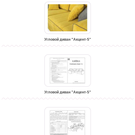
Угловой диван "Акцент-5"
Угловой диван "Акцент-5"