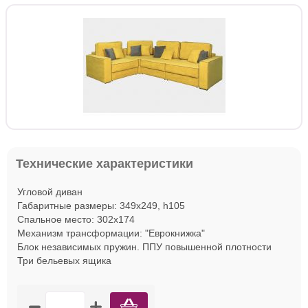
Технические характеристики
Угловой диван
Габаритные размеры: 349х249, h105
Спальное место: 302х174
Механизм трансформации: "Еврокнижка"
Блок независимых пружин. ППУ повышенной плотности
Три бельевых ящика