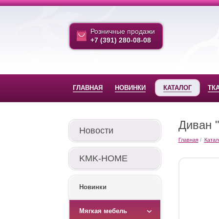
Розничные продажи
+7 (391) 280-08-08
ГЛАВНАЯ
НОВИНКИ
КАТАЛОГ
ТК
Диван 
Новости
Главная
Катал
KMK-HOME
Новинки
Мягкая мебель