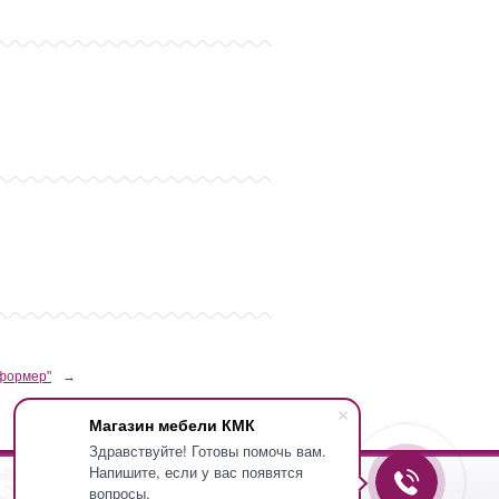
сформер"
→
Магазин мебели КМК
Здравствуйте! Готовы помочь вам.
Напишите, если у вас появятся
вопросы.