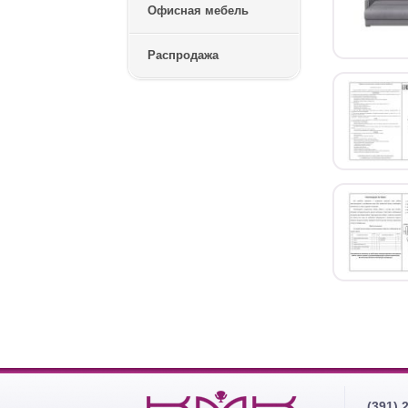
Офисная мебель
Распродажа
(391) 