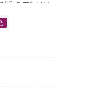
ин. ППУ повышенной плотности