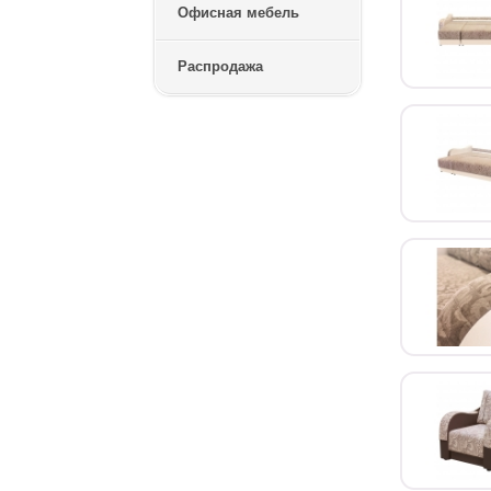
Офисная мебель
Распродажа