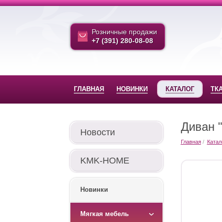
Розничные продажи
+7 (391) 280-08-08
ГЛАВНАЯ
НОВИНКИ
КАТАЛОГ
ТК
Диван 
Новости
Главная
Катал
KMK-HOME
Новинки
Мягкая мебель