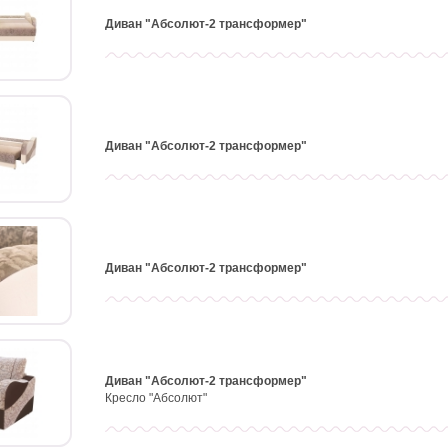
Диван "Абсолют-2 трансформер"
Диван "Абсолют-2 трансформер"
Диван "Абсолют-2 трансформер"
Диван "Абсолют-2 трансформер"
Кресло "Абсолют"