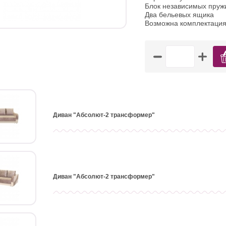
Блок независимых пруж
Два бельевых ящика
Возможна комплектация
Диван "Абсолют-2 трансформер"
Диван "Абсолют-2 трансформер"