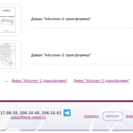
Диван "Абсолют-2 трансформер"
Диван "Абсолют-2 трансформер"
←
Диван "Абсолют-1 трансформер"
Диван "Абсолют-2 трансформер"
217-88-18, 206-16-60, 206-16-61
НОВИНКИ
КАТАЛОГ
ИНФ
zakaz@kmk-mebel.ru