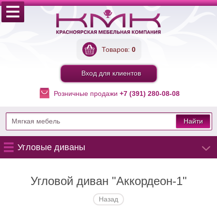
Товаров:
0
Вход для клиентов
Розничные продажи
+7 (391) 280-08-08
Найти
Угловые диваны
Угловой диван "Аккордеон-1"