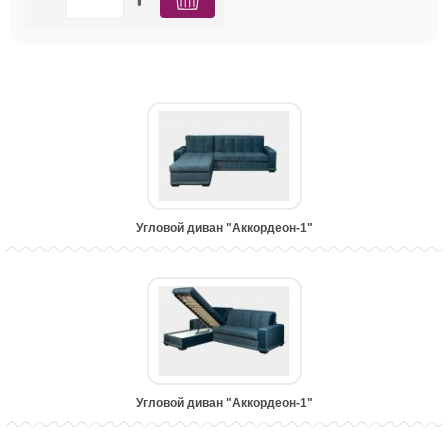
Угловой диван "Аккордеон-1"
Угловой диван "Аккордеон-1"