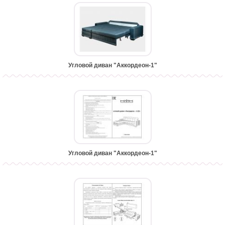
Угловой диван "Аккордеон-1"
Угловой диван "Аккордеон-1"