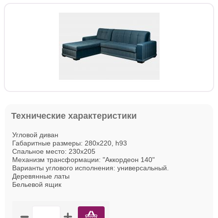
Технические характеристики
Угловой диван
Габаритные размеры: 280х220, h93
Спальное место: 230х205
Механизм трансформации: "Аккордеон 140"
Варианты углового исполнения: универсальный.
Деревянные латы
Бельевой ящик